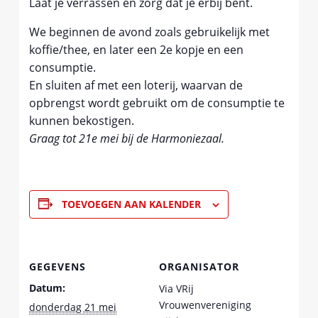
Laat je verrassen en zorg dat je erbij bent.
We beginnen de avond zoals gebruikelijk met
koffie/thee, en later een 2e kopje en een
consumptie.
En sluiten af met een loterij, waarvan de
opbrengst wordt gebruikt om de consumptie te
kunnen bekostigen.
Graag tot 21e mei bij de Harmoniezaal.
TOEVOEGEN AAN KALENDER
GEGEVENS
ORGANISATOR
Datum:
Via VRij
Vrouwenvereniging
donderdag 21 mei