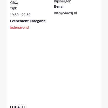
Rijsbergen
2026
E-mail
Tijd:
info@viavrij.nl
19:30 - 22:30
Evenement Categorie:
ledenavond
LOCATIE