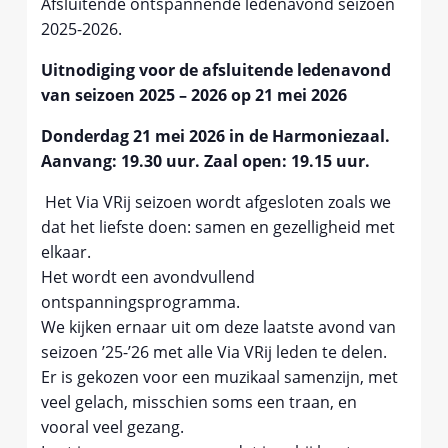
Afsluitende ontspannende ledenavond seizoen
2025-2026.
Uitnodiging voor de afsluitende ledenavond
van seizoen 2025 – 2026 op 21 mei 2026
Donderdag 21 mei 2026 in de Harmoniezaal.
Aanvang: 19.30 uur. Zaal open: 19.15 uur.
Het Via VRij seizoen wordt afgesloten zoals we
dat het liefste doen: samen en gezelligheid met
elkaar.
Het wordt een avondvullend
ontspanningsprogramma.
We kijken ernaar uit om deze laatste avond van
seizoen ’25-’26 met alle Via VRij leden te delen.
Er is gekozen voor een muzikaal samenzijn, met
veel gelach, misschien soms een traan, en
vooral veel gezang.