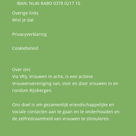
IBAN: NL46 RABO 0378 0217 10
Overige links
Wist je dat
Privacyverklaring
Cookiebeleid
Over ons
Via VRij, Vrouwen in actie, is een actieve
Vrouwenvereniging van, voor en door vrouwen in en
rondom Rijsbergen.
Ons doel is om gezamenlijk vriendschappelijke en
sociale contacten aan te gaan en te onderhouden en
de zelfredzaamheid van vrouwen te stimuleren.