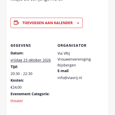
TOEVOEGEN AAN KALENDER
GEGEVENS
ORGANISATOR
Datum:
Via VRij
Vrouwenvereniging
vrijdag 23 oktober 2026
Rijsbergen
Tijd:
E-mail
20:30 - 22:30
info@viavrij.nl
Kosten:
€24,00
Evenement Categorie:
theater