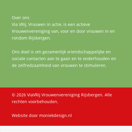
Over ons
Via VRij, Vrouwen in actie, is een actieve
Vrouwenvereniging van, voor en door vrouwen in en
rondom Rijsbergen.
Ons doel is om gezamenlijk vriendschappelijke en
sociale contacten aan te gaan en te onderhouden en
de zelfredzaamheid van vrouwen te stimuleren.
© 2026 ViaVRij Vrouwenvereniging Rijsbergen. Alle
rechten voorbehouden.
Website door
moniekdesign.nl