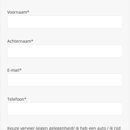
Voornaam*
Achternaam*
E-mail*
Telefoon*
Keuze vervoer (eigen gelegenheid/ ik heb een auto / ik rijd