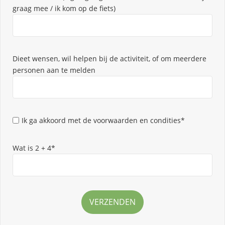
graag mee / ik kom op de fiets)
Dieet wensen, wil helpen bij de activiteit, of om meerdere
personen aan te melden
Ik ga akkoord met de voorwaarden en condities*
Wat is 2 + 4*