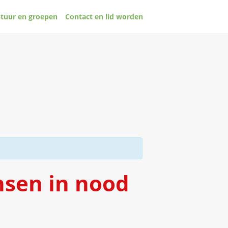
tuur en groepen
Contact en lid worden
nsen in nood