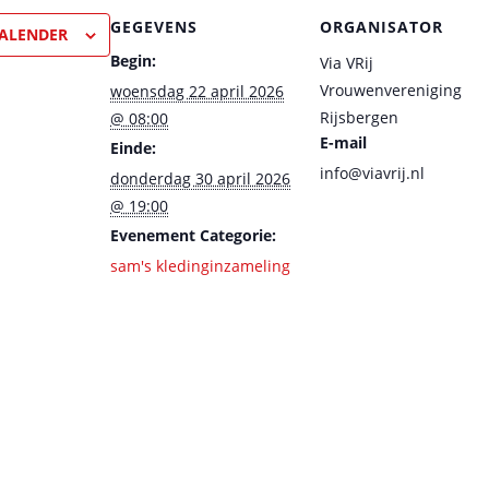
GEGEVENS
ORGANISATOR
ALENDER
Begin:
Via VRij
Vrouwenvereniging
woensdag 22 april 2026
Rijsbergen
@ 08:00
E-mail
Einde:
info@viavrij.nl
donderdag 30 april 2026
@ 19:00
Evenement Categorie:
sam's kledinginzameling