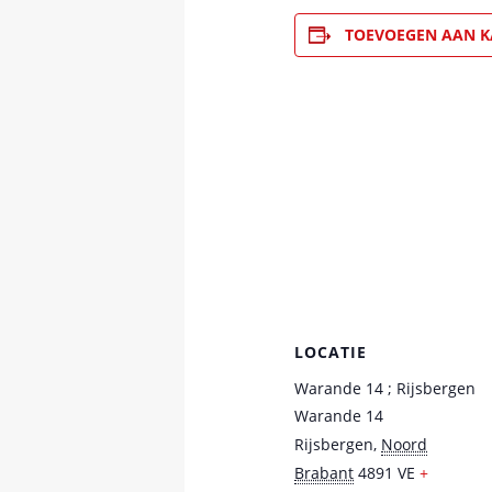
TOEVOEGEN AAN K
LOCATIE
Warande 14 ; Rijsbergen
Warande 14
Rijsbergen
,
Noord
Brabant
4891 VE
+