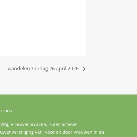
wandelen zondag 26 april 2026
r ons
 VRij, Vrouwen in actie, is een actieve
uwenvereniging van, voor en door vrouwen in en