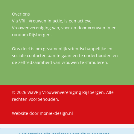
Over ons
Via VRij, Vrouwen in actie, is een actieve
Vrouwenvereniging van, voor en door vrouwen in en
rondom Rijsbergen.
Ons doel is om gezamenlijk vriendschappelijke en
sociale contacten aan te gaan en te onderhouden en
de zelfredzaamheid van vrouwen te stimuleren.
© 2026 ViaVRij Vrouwenvereniging Rijsbergen. Alle
rechten voorbehouden.
Website door
moniekdesign.nl