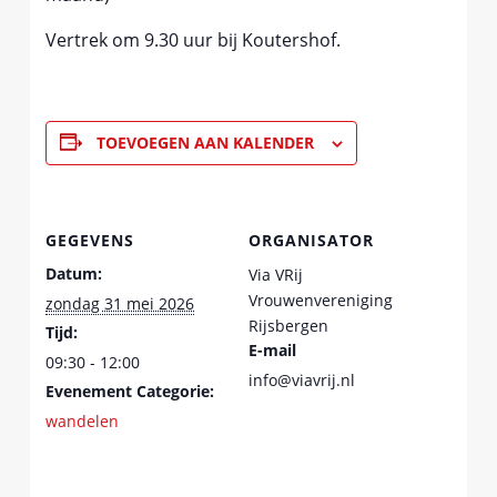
Vertrek om 9.30 uur bij Koutershof.
TOEVOEGEN AAN KALENDER
GEGEVENS
ORGANISATOR
Datum:
Via VRij
Vrouwenvereniging
zondag 31 mei 2026
Rijsbergen
Tijd:
E-mail
09:30 - 12:00
info@viavrij.nl
Evenement Categorie:
wandelen