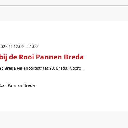
2027 @ 12:00
-
21:00
 bij de Rooi Pannen Breda
 ; Breda
Fellenoordstraat 93, Breda, Noord-
 Rooi Pannen Breda