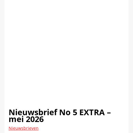
Nieuwsbrief No 5 EXTRA –
mei 2026
Nieuwsbrieven