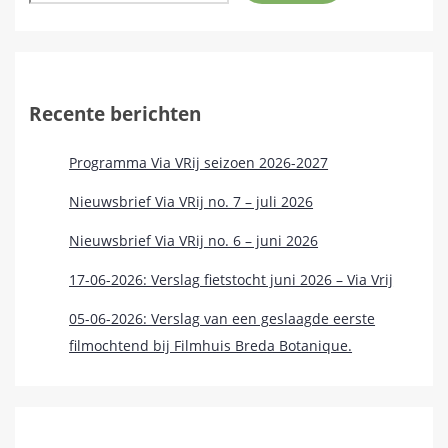
Recente berichten
Programma Via VRij seizoen 2026-2027
Nieuwsbrief Via VRij no. 7 – juli 2026
Nieuwsbrief Via VRij no. 6 – juni 2026
17-06-2026: Verslag fietstocht juni 2026 – Via Vrij
05-06-2026: Verslag van een geslaagde eerste
filmochtend bij Filmhuis Breda Botanique.