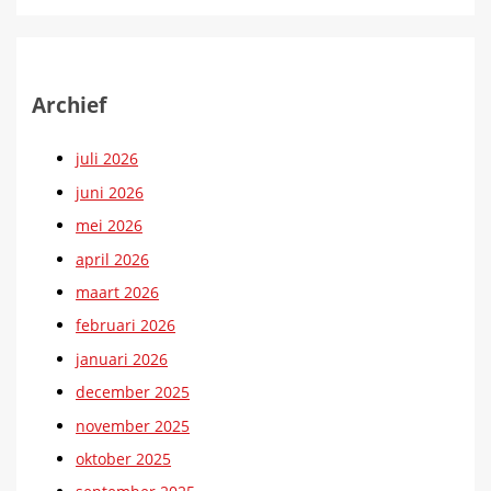
Archief
juli 2026
juni 2026
mei 2026
april 2026
maart 2026
februari 2026
januari 2026
december 2025
november 2025
oktober 2025