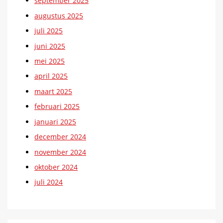
september 2025
augustus 2025
juli 2025
juni 2025
mei 2025
april 2025
maart 2025
februari 2025
januari 2025
december 2024
november 2024
oktober 2024
juli 2024