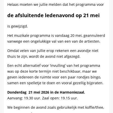
Helaas moeten we jullie melden dat het programma voor
de afsluitende ledenavond op 21 mei
is gewijzigd.
Het muzikale programma is vandaag 20 mei, geannuleerd
vanwege een ongelukkige val van een van de artiesten.
Omdat velen van jullie erop rekenen een avondje niet
thuis te zijn, wordt de avond niet afgezegd.
Een echt alternatief voor ‘invulling’ van het programma
was op deze korte termijn niet beschikbaar, maar we
geven iedereen de ruimte voor een paar rondjes bingo,
samen een spelletje te doen en vooral gezellig bijpraten.
Donderdag 21 mei 2026 in de Harmoniezaal.
Aanvang: 19.30 uur. Zaal open: 19.15 uur.
We beginnen de avond zoals gebruikelijk met koffie/thee,