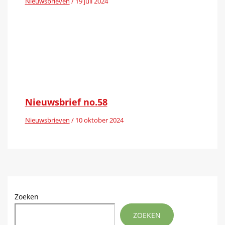
Nieuwsbrieven
/
19 juli 2024
Nieuwsbrief no.58
Nieuwsbrieven
/
10 oktober 2024
Zoeken
ZOEKEN