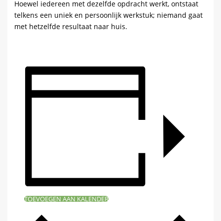
Hoewel iedereen met dezelfde opdracht werkt, ontstaat
telkens een uniek en persoonlijk werkstuk; niemand gaat
met hetzelfde resultaat naar huis.
TOEVOEGEN AAN KALENDER