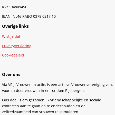
KVK: 94809496
IBAN: NL46 RABO 0378 0217 10
Overige links
Wist je dat
Privacyverklaring
Cookiebeleid
Over ons
Via VRij, Vrouwen in actie, is een actieve Vrouwenvereniging van,
voor en door vrouwen in en rondom Rijsbergen.
Ons doel is om gezamenlijk vriendschappelijke en sociale
contacten aan te gaan en te onderhouden en de
zelfredzaamheid van vrouwen te stimuleren.