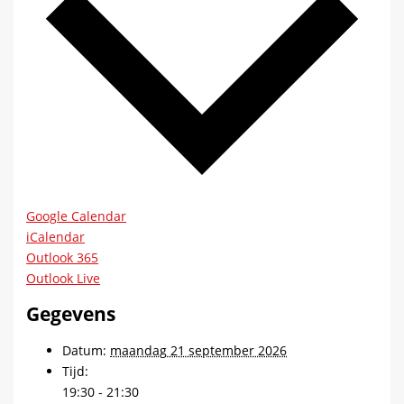
Google Calendar
iCalendar
Outlook 365
Outlook Live
Gegevens
Datum:
maandag 21 september 2026
Tijd:
19:30 - 21:30