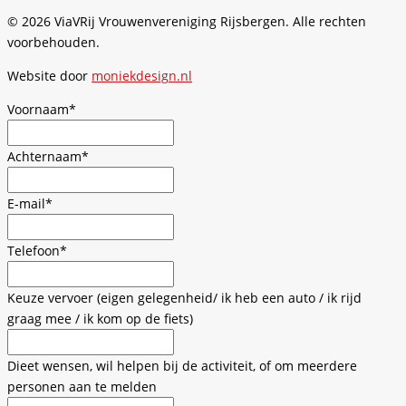
© 2026 ViaVRij Vrouwenvereniging Rijsbergen. Alle rechten
voorbehouden.
Website door
moniekdesign.nl
Voornaam*
Achternaam*
E-mail*
Telefoon*
Keuze vervoer (eigen gelegenheid/ ik heb een auto / ik rijd
graag mee / ik kom op de fiets)
Dieet wensen, wil helpen bij de activiteit, of om meerdere
personen aan te melden