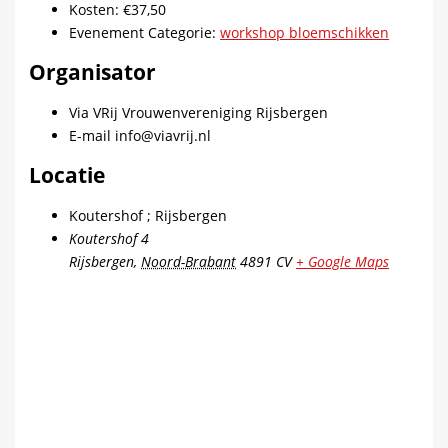
Kosten:
€37,50
Evenement Categorie:
workshop bloemschikken
Organisator
Via VRij Vrouwenvereniging Rijsbergen
E-mail
info@viavrij.nl
Locatie
Koutershof ; Rijsbergen
Koutershof 4
Rijsbergen
,
Noord-Brabant
4891 CV
+ Google Maps