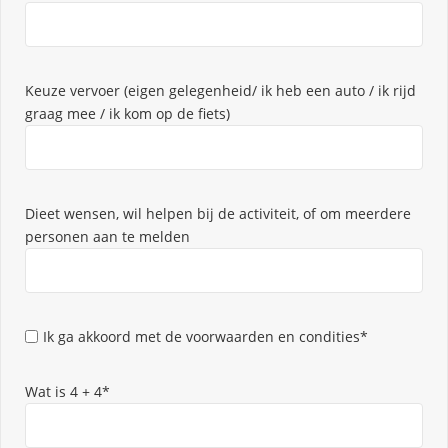
Keuze vervoer (eigen gelegenheid/ ik heb een auto / ik rijd
graag mee / ik kom op de fiets)
Dieet wensen, wil helpen bij de activiteit, of om meerdere
personen aan te melden
Ik ga akkoord met de voorwaarden en condities*
Wat is 4 + 4*