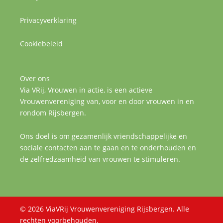
Privacyverklaring
Cookiebeleid
Over ons
Via VRij, Vrouwen in actie, is een actieve
Vrouwenvereniging van, voor en door vrouwen in en
rondom Rijsbergen.
Ons doel is om gezamenlijk vriendschappelijke en
sociale contacten aan te gaan en te onderhouden en
de zelfredzaamheid van vrouwen te stimuleren.
© 2026 ViaVRij Vrouwenvereniging Rijsbergen. Alle
rechten voorbehouden.