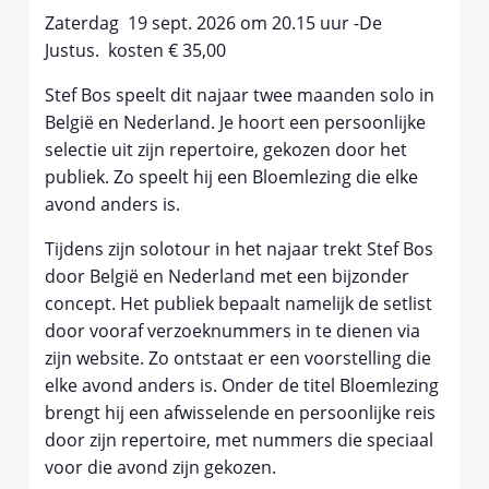
Zaterdag 19 sept. 2026 om 20.15 uur -De
Justus. kosten € 35,00
Stef Bos speelt dit najaar twee maanden solo in
België en Nederland. Je hoort een persoonlijke
selectie uit zijn repertoire, gekozen door het
publiek. Zo speelt hij een Bloemlezing die elke
avond anders is.
Tijdens zijn solotour in het najaar trekt Stef Bos
door België en Nederland met een bijzonder
concept. Het publiek bepaalt namelijk de setlist
door vooraf verzoeknummers in te dienen via
zijn website. Zo ontstaat er een voorstelling die
elke avond anders is. Onder de titel Bloemlezing
brengt hij een afwisselende en persoonlijke reis
door zijn repertoire, met nummers die speciaal
voor die avond zijn gekozen.