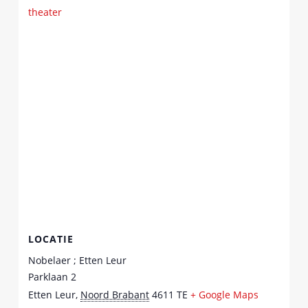
theater
LOCATIE
Nobelaer ; Etten Leur
Parklaan 2
Etten Leur
,
Noord Brabant
4611 TE
+ Google Maps